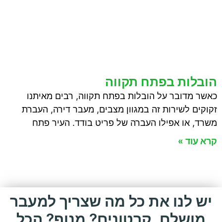
הובלות בפתח תקווה
כאשר מדובר על הובלות בפתח תקווה, רבים מאיתנו
זקוקים לשירות זה במגוון מצבים, מעבר דירה, העברת
משרד, או אפילו העברה של פריט בודד. העיר פתח
קרא עוד »
יש לנו את כל מה שצריך למעבר
מושלם. קרטונים? מנוף? הכל