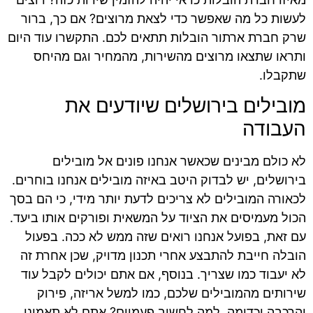
לעשות כל מה שאפשר כדי לצאת מרוצים? אם כך, ברור
שרק חברת ארתור הובלות תתאים לכם. התקשרו עוד היום
ותראו שתצאו מרוצים מהשירות, מהמחיר וגם מהיחס
שתקבלו.
מובילים בירושלים שיודעים את
העבודה
לא כולם מבינים שכאשר אנחנו פונים אל מובילים
בירושלים, יש לבדוק היטב באיזה מובילים אנחנו בוחרים.
לכאורה המובילים לא צריכים לדעת יותר מידי, כי הם בסך
הכול מעמיסים את הציוד על המשאית ופורקים אותו ביעד.
עם זאת, בפועל אנחנו רואים שזה ממש לא ככה. בפעול
הובלה חייבת להתבצע אחרי תכנון מדויק, שכן אחרת זה
לא יעבוד כמו שצריך. בנוסף, אם אתם יכולים לקבל עוד
שירותים מהמובילים שלכם, כמו למשל אריזה, פירוק
והרכבה וכדומה, למה לחשוב פעמיים? אתם לא תאמינו