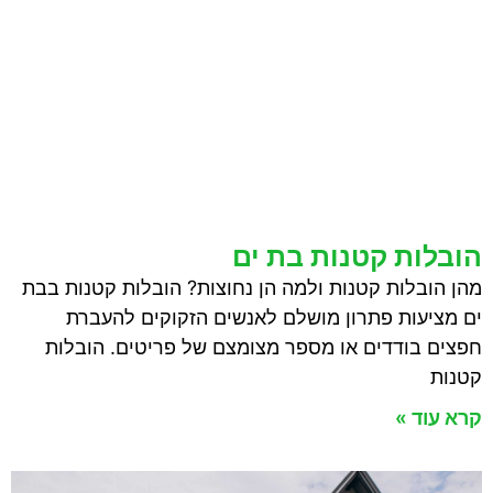
הובלות קטנות בת ים
מהן הובלות קטנות ולמה הן נחוצות? הובלות קטנות בבת
ים מציעות פתרון מושלם לאנשים הזקוקים להעברת
חפצים בודדים או מספר מצומצם של פריטים. הובלות
קטנות
קרא עוד »