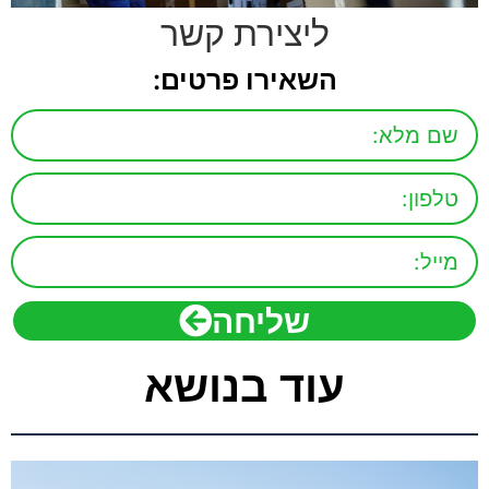
ליצירת קשר
השאירו פרטים:
שליחה
עוד בנושא