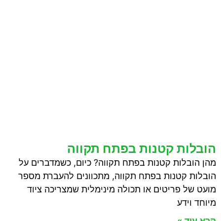
הובלות קטנות בפתח תקווה
מהן הובלות קטנות בפתח תקווה? כיום, כשמדברים על
הובלות קטנות בפתח תקווה, מתכוונים להעברת מספר
מועט של פריטים או תכולה מינימלית שמצריכה ציוד
מיוחד וידע
קרא עוד »