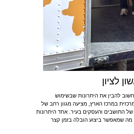
ן לציון
 חשוב להבין את היתרונות שבשימוש
מרכזית במרכז הארץ, מציעה מגוון רחב של
של התושבים והעסקים בעיר. אחד היתרונות
, מה שמאפשר ביצוע הובלה בזמן קצר