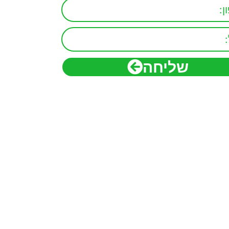
שליחה