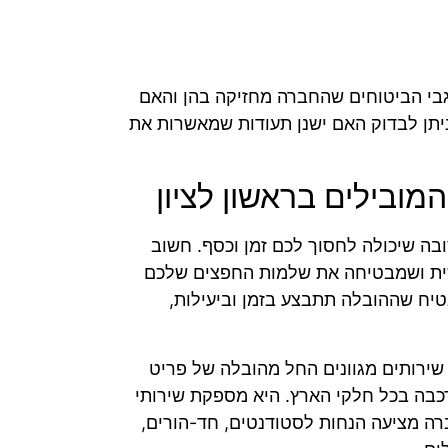
גבי הביטוחים שהחברה מחזיקה בהן והאם
יתן לבדוק האם ישנן תעודות שמאשרות את
מובילים בראשון לציון
בה שיכולה לחסוך לכם זמן וכסף. חשוב
ית ושמבטיחה את שלמות החפצים שלכם
יח שההובלה תתבצע בזמן וביעילות,
שירותים מגוונים החל מהובלה של פריט
הרכבה בכל חלקי הארץ. היא מספקת שירותי
ברה מציעה הנחות לסטודנטים, חד-הורים,