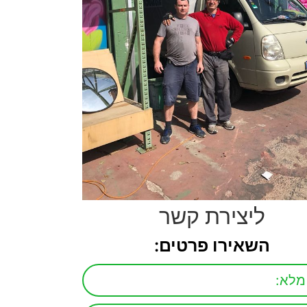
ליצירת קשר
השאירו פרטים: