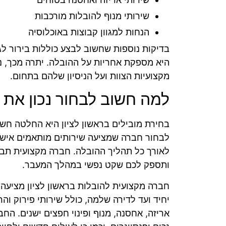
שירותי מנוף להובלות מורכבות
הנחות למגוון קבוצות באוכלוסיה
בדיקות נוספות שחשוב לבצע כוללות בירור ל
היא מספקת אחריות על ההובלה. יתרה מכך, נ
מקצועיות הצוות ועל הניסיון שלהם בתחום.
למה חשוב לבחור נכון את ה
בחירת מובילים בראשון לציון היא החלטה חשו
לבחור חברה שמציעה שירותים מותאמים איש
לאורך כל תהליך ההובלה. חברה מקצועית תבט
ותספק לכם שקט נפשי במהלך המעבר.
חברה מקצועית להובלות בראשון לציון מציעה 
יחיד ועד לדירה שלמה, כולל שירותי פירוק ו
אריזה, אחסנה, מנוף ופינוי חפצים ישנים. הח