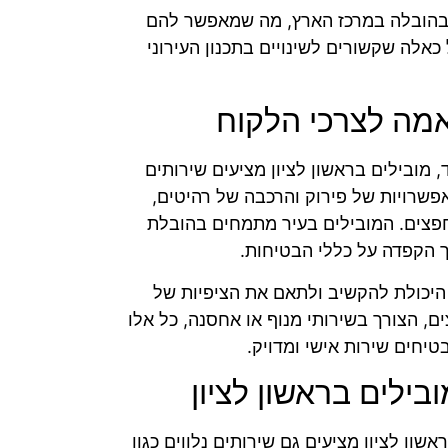
ון בהובלה במרכז הארץ, מה שמאפשר להם
כאלה שקשורים לשינויים בתכנון העירוני
אמה לצרכי הלקוח
 מובילים בראשון לציון מציעים שירותים
פשרויות של פירוק והרכבה של רהיטים,
חפצים. המובילים בעיר מתמחים בהובלת
ך הקפדה על כללי הבטיחות.
היכולת להקשיב ולתאם את הציפיות של
ם, הצורך בשירותי מנוף או אחסנה, כל אלו
יחים שירות אישי ומדויק.
בילים בראשון לציון
ון לציון מציעים גם שירותים נלווים כגון