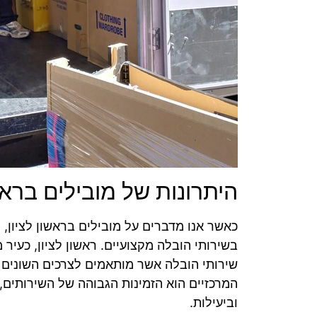
היתרונות של מובילים בראשו
כאשר אנו מדברים על מובילים בראשון לציון,
בשירותי הובלה מקצועיים. ראשון לציון, כעיר 
שירותי הובלה אשר מותאמים לצרכים השונים 
המרכזיים הוא הזמינות הגבוהה של השירותים
וביעילות.