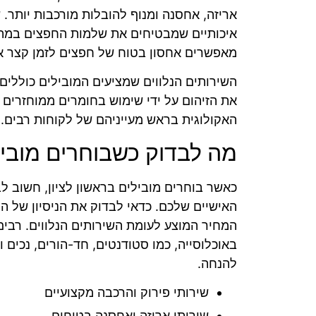
אריזה, אחסנה ומנוף להובלות מורכבות יותר. 
איכותיים שמבטיחים את שלמות החפצים במהלך
מאפשרים אחסון בטוח של חפצים לזמן קצר או
השירותים הנלווים שמציעים המובילים כוללים
את הזיהום על ידי שימוש בחומרים ממוחזרים
האקולוגית בראש מעייניהם של לקוחות רבים.
מה לבדוק כשבוחרים מובילי
כאשר בוחרים מובילים בראשון לציון, חשוב ל
האישיים שלכם. כדאי לבדוק את הניסיון של 
המחיר המוצע לעומת השירותים הנלווים. רבים
באוכלוסייה, כמו סטודנטים, חד-הורים, נכים ו
להנחה.
שירותי פירוק והרכבה מקצועיים
שירותי אריזה ואחסנה בטוחים