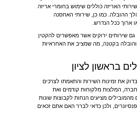
שירותי האריזה כוללים שימוש בחומרי אריזה
 ההובלה. כמו כן, שירותי האחסנה
 ארוך ככל הנדרש.
 גם שירותים ירוקים אשר מאפשרים להקטין
 והובלה בקטנה, מה שמציב את האחראיות
ם בראשון לציון
בדוק את זמינות השירות והתאמתו לצרכים
החברה, המלצות מלקוחות קודמים ואת
 מהמובילים מציעים הנחות לקבוצות שונות
פנסיונרים, ולכן כדאי לברר האם אתם זכאים