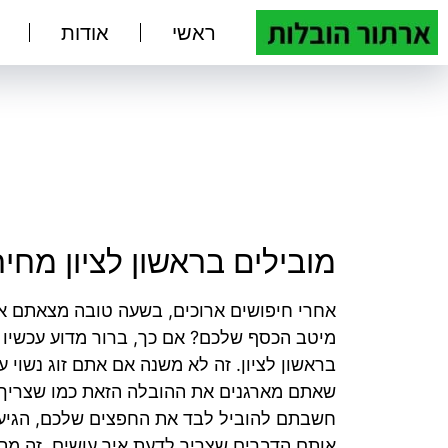
ראשי
אודות
מובילים בראשון לציון מחיר
אחרי חיפושים ארוכים, בשעה טובה מצאתם א
מיטב הכסף שלכם? אם כך, ברור מדוע עכשיו 
בראשון לציון. זה לא משנה אם אתם זוג נשוי ע
שאתם מארגנים את ההובלה הזאת כמו שצריך. 
חשבתם להוביל לבד את החפצים שלכם, הגיע ה
אותם הדברים שצריך לדעת איך עושים. זה מתח