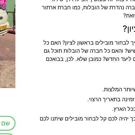
ברה נהדרת של הובלות, כמו חברת ארתור
זאת?
ון?
 לבחור מובילים בראשון לציון? האם כל
שיש? והאם כל חברה של הובלות תוכל גם
ליעד החדש? כמובן שלא. לכן, בבואכם
יותר המלצות.
מינה בתאריך הרצוי.
כל הארץ.
 יהיה לכם קל לבחור מובילים שיתנו לכם