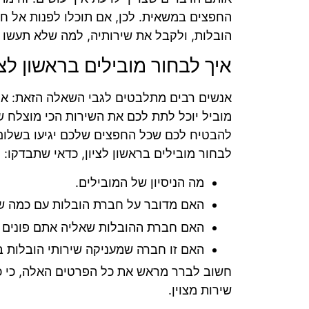
החפצים במשאית. לכן, אם תוכלו לפנות אל ח
הובלות, ולקבל את שירותיה, למה שלא תעשו 
איך לבחור מובילים בראשון לצי
אנשים רבים מתלבטים לגבי השאלה הזאת: איך
מוביל יוכל לתת לכם את השירות הכי מוצלח 
להבטיח לכם שכל החפצים שלכם יגיעו בשלום 
לבחור מובילים בראשון לציון, כדאי שתבדקו:
מה הניסיון של המובילים.
האם מדובר על חברת הובלות עם כמה ש
האם חברת ההובלות שאליה אתם פונים ז
האם זו חברה שמעניקה שירותי הובלות ב
חשוב לברר מראש את כל הפרטים האלה, כי כך
שירות מצוין.