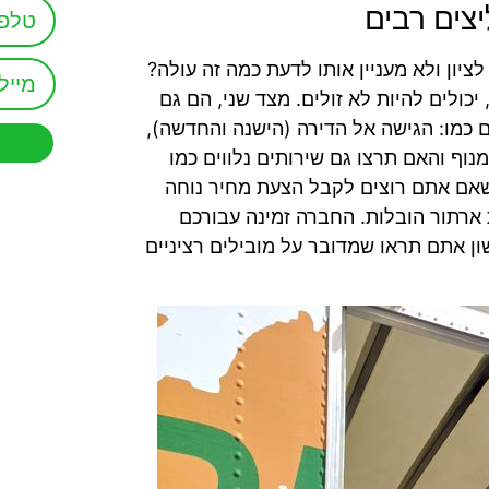
יצים רבים
יון ולא מעניין אותו לדעת כמה זה עולה?
 יכולים להיות לא זולים. מצד שני, הם גם
ים כמו: הגישה אל הדירה (הישנה והחדשה),
וף והאם תרצו גם שירותים נלווים כמו
 שאם אתם רוצים לקבל הצעת מחיר נוחה
ארתור הובלות. החברה זמינה עבורכם
ון אתם תראו שמדובר על מובילים רציניים